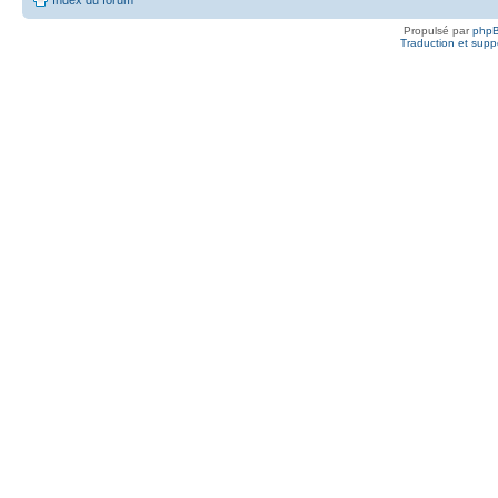
Propulsé par
php
Traduction et suppo