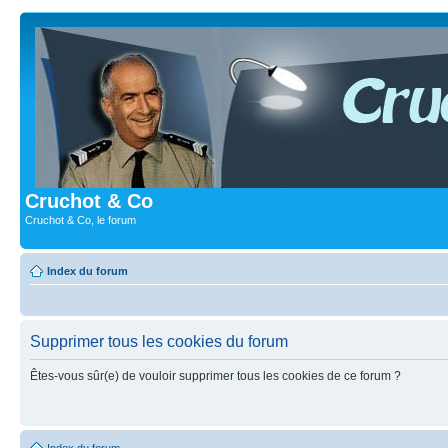
Cruchot & Co
Cruchot & Co, le forum
Index du forum
Supprimer tous les cookies du forum
Êtes-vous sûr(e) de vouloir supprimer tous les cookies de ce forum ?
Index du forum