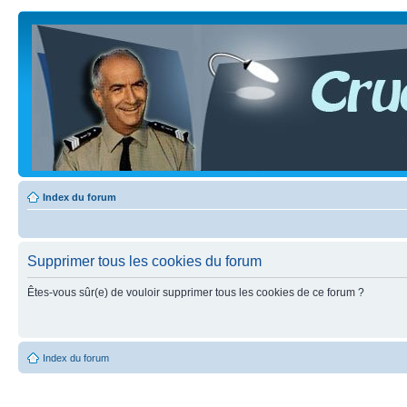
Index du forum
Supprimer tous les cookies du forum
Êtes-vous sûr(e) de vouloir supprimer tous les cookies de ce forum ?
Index du forum