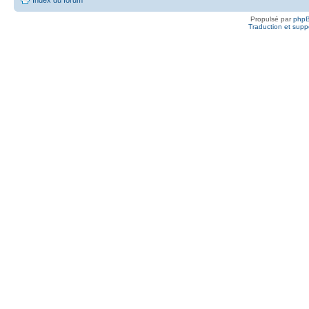
Propulsé par
php
Traduction et suppo