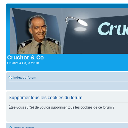
Cruchot & Co
Cruchot & Co, le forum
Index du forum
Supprimer tous les cookies du forum
Êtes-vous sûr(e) de vouloir supprimer tous les cookies de ce forum ?
Index du forum