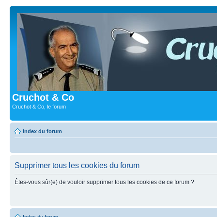
Cruchot & Co
Cruchot & Co, le forum
Index du forum
Supprimer tous les cookies du forum
Êtes-vous sûr(e) de vouloir supprimer tous les cookies de ce forum ?
Index du forum