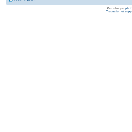
Propulsé par
php
Traduction et suppo