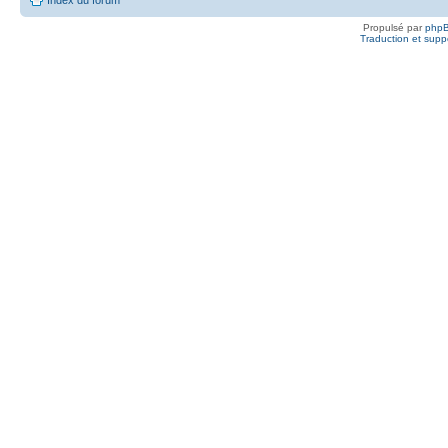
Propulsé par
php
Traduction et suppo