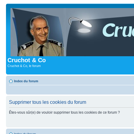
Cruchot & Co
Cruchot & Co, le forum
Index du forum
Supprimer tous les cookies du forum
Êtes-vous sûr(e) de vouloir supprimer tous les cookies de ce forum ?
Index du forum