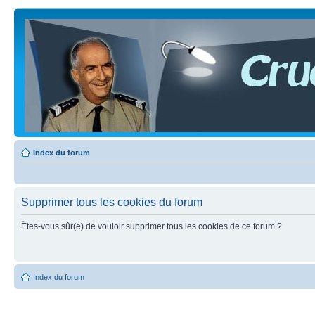
Index du forum
Supprimer tous les cookies du forum
Êtes-vous sûr(e) de vouloir supprimer tous les cookies de ce forum ?
Index du forum