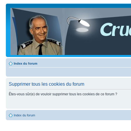
Index du forum
Supprimer tous les cookies du forum
Êtes-vous sûr(e) de vouloir supprimer tous les cookies de ce forum ?
Index du forum