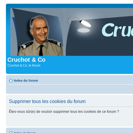
Cruchot & Co
Cruchot & Co, le forum
Index du forum
Supprimer tous les cookies du forum
Êtes-vous sûr(e) de vouloir supprimer tous les cookies de ce forum ?
Index du forum