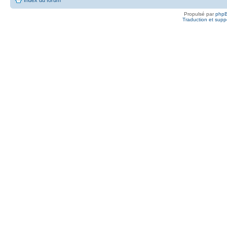
Propulsé par
php
Traduction et suppo