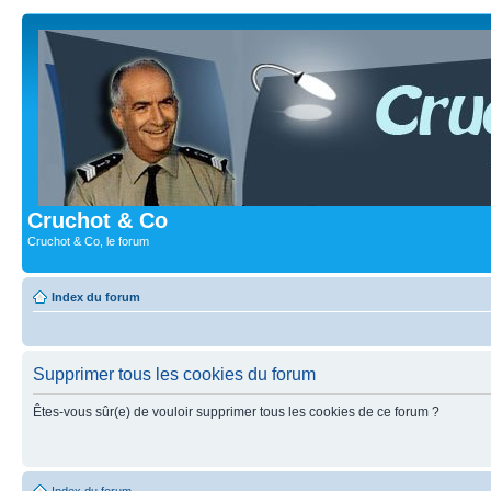
Cruchot & Co
Cruchot & Co, le forum
Index du forum
Supprimer tous les cookies du forum
Êtes-vous sûr(e) de vouloir supprimer tous les cookies de ce forum ?
Index du forum