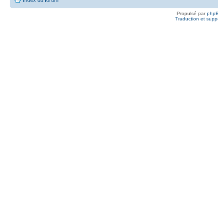
Propulsé par
php
Traduction et suppo