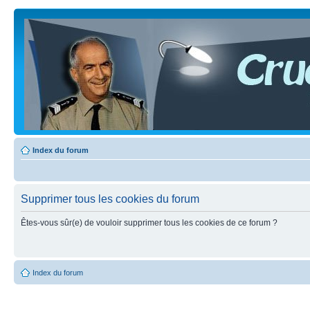
Index du forum
Supprimer tous les cookies du forum
Êtes-vous sûr(e) de vouloir supprimer tous les cookies de ce forum ?
Index du forum