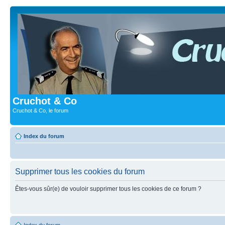
Cruchot & Co
Cruchot & Co, le forum
Index du forum
Supprimer tous les cookies du forum
Êtes-vous sûr(e) de vouloir supprimer tous les cookies de ce forum ?
Index du forum