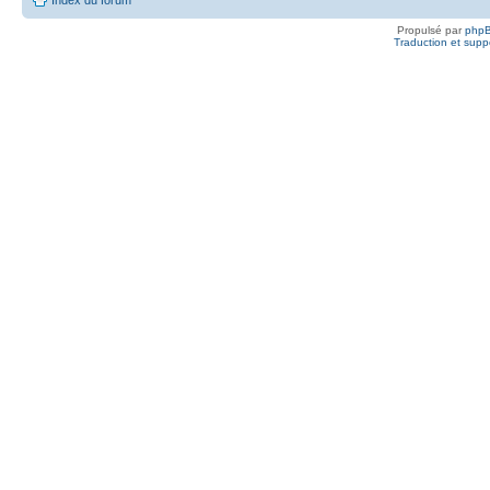
Propulsé par
php
Traduction et suppo