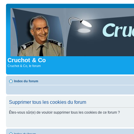
Cruchot & Co
Cruchot & Co, le forum
Index du forum
Supprimer tous les cookies du forum
Êtes-vous sûr(e) de vouloir supprimer tous les cookies de ce forum ?
Index du forum