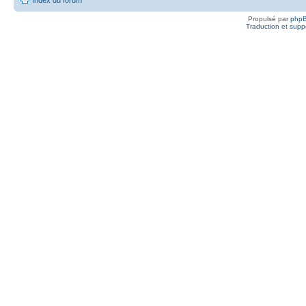
Propulsé par
php
Traduction et suppo