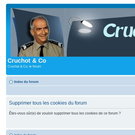
Cruchot & Co
Cruchot & Co, le forum
Index du forum
Supprimer tous les cookies du forum
Êtes-vous sûr(e) de vouloir supprimer tous les cookies de ce forum ?
Index du forum