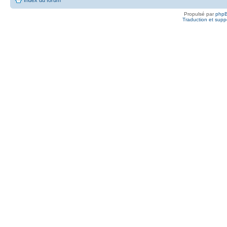
Propulsé par
php
Traduction et suppo