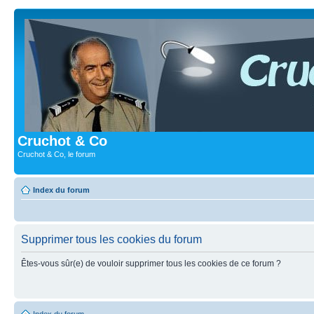
Cruchot & Co
Cruchot & Co, le forum
Index du forum
Supprimer tous les cookies du forum
Êtes-vous sûr(e) de vouloir supprimer tous les cookies de ce forum ?
Index du forum