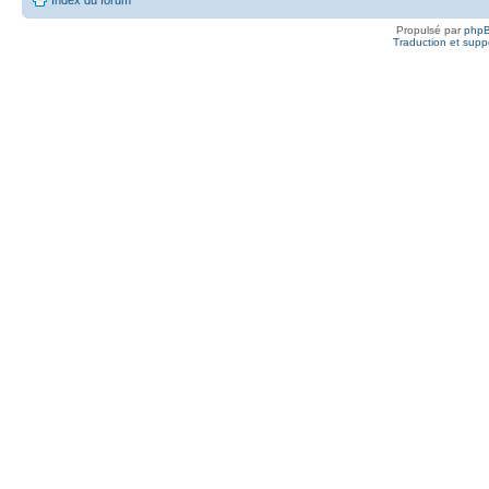
Propulsé par
php
Traduction et suppo