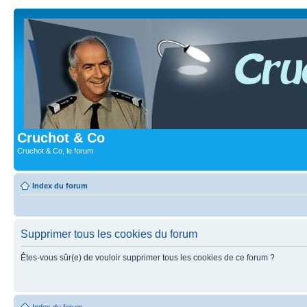
Cruchot & Co
Cruchot & Co, le forum
Index du forum
Supprimer tous les cookies du forum
Êtes-vous sûr(e) de vouloir supprimer tous les cookies de ce forum ?
Index du forum