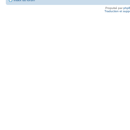
Propulsé par
php
Traduction et suppo