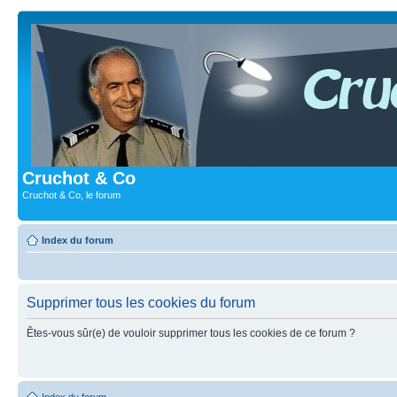
Cruchot & Co
Cruchot & Co, le forum
Index du forum
Supprimer tous les cookies du forum
Êtes-vous sûr(e) de vouloir supprimer tous les cookies de ce forum ?
Index du forum