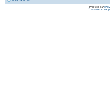
Propulsé par
php
Traduction et suppo