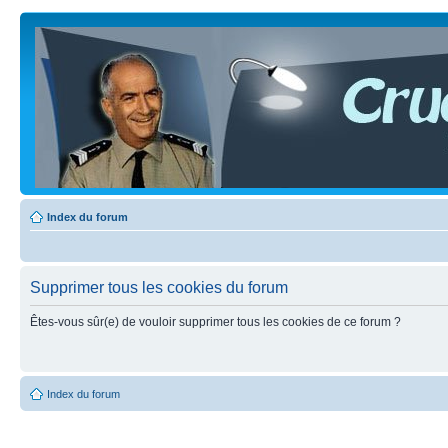
Index du forum
Supprimer tous les cookies du forum
Êtes-vous sûr(e) de vouloir supprimer tous les cookies de ce forum ?
Index du forum