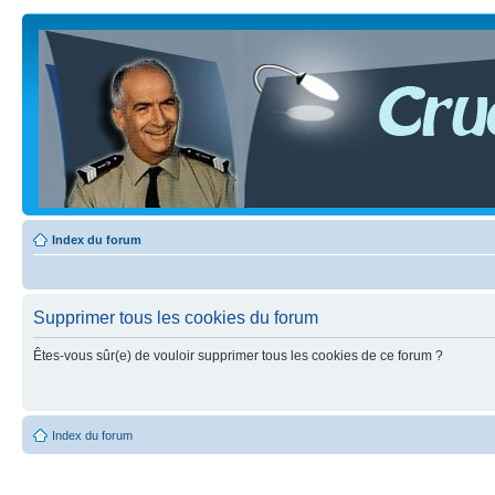
Index du forum
Supprimer tous les cookies du forum
Êtes-vous sûr(e) de vouloir supprimer tous les cookies de ce forum ?
Index du forum