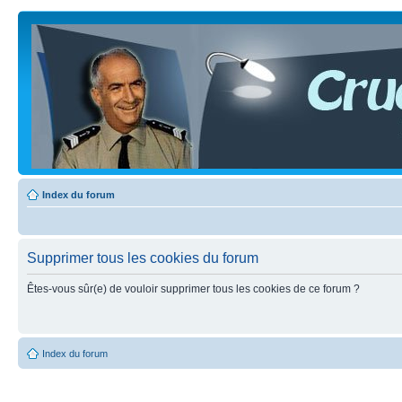
Index du forum
Supprimer tous les cookies du forum
Êtes-vous sûr(e) de vouloir supprimer tous les cookies de ce forum ?
Index du forum