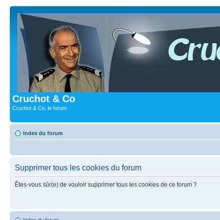
Cruchot & Co
Cruchot & Co, le forum
Index du forum
Supprimer tous les cookies du forum
Êtes-vous sûr(e) de vouloir supprimer tous les cookies de ce forum ?
Index du forum