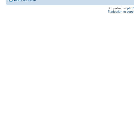
Propulsé par
php
Traduction et suppo