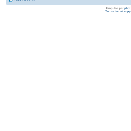
Propulsé par
php
Traduction et suppo