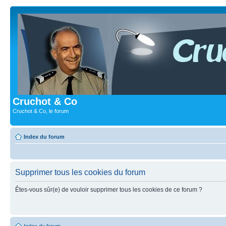
Cruchot & Co
Cruchot & Co, le forum
Index du forum
Supprimer tous les cookies du forum
Êtes-vous sûr(e) de vouloir supprimer tous les cookies de ce forum ?
Index du forum