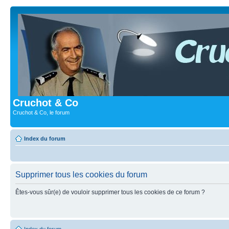
Cruchot & Co
Cruchot & Co, le forum
Index du forum
Supprimer tous les cookies du forum
Êtes-vous sûr(e) de vouloir supprimer tous les cookies de ce forum ?
Index du forum