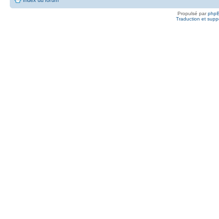
Propulsé par
php
Traduction et suppo