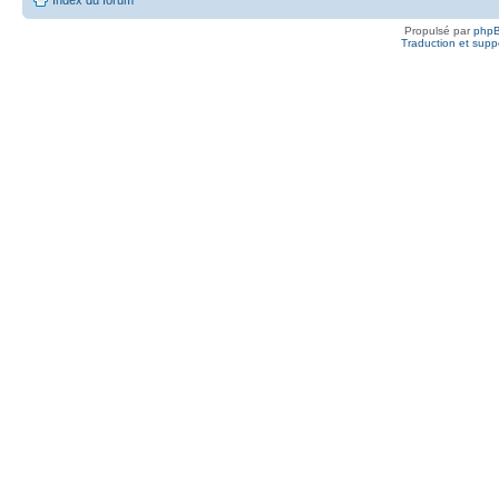
Propulsé par
php
Traduction et suppo