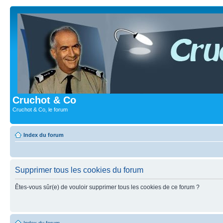
Cruchot & Co
Cruchot & Co, le forum
Index du forum
Supprimer tous les cookies du forum
Êtes-vous sûr(e) de vouloir supprimer tous les cookies de ce forum ?
Index du forum