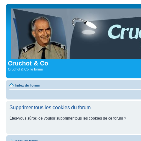
Cruchot & Co
Cruchot & Co, le forum
Index du forum
Supprimer tous les cookies du forum
Êtes-vous sûr(e) de vouloir supprimer tous les cookies de ce forum ?
Index du forum