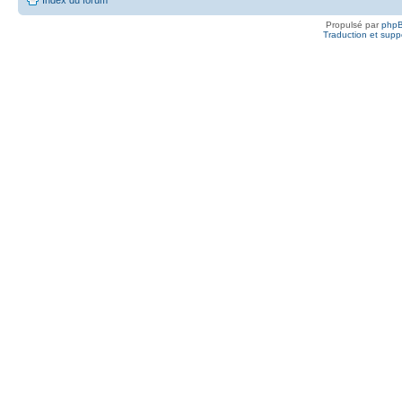
Propulsé par
php
Traduction et suppo