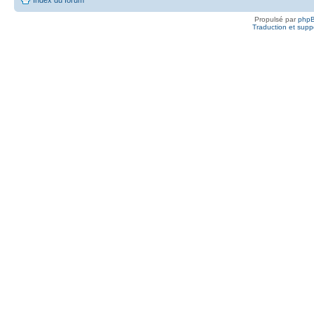
Propulsé par
php
Traduction et suppo