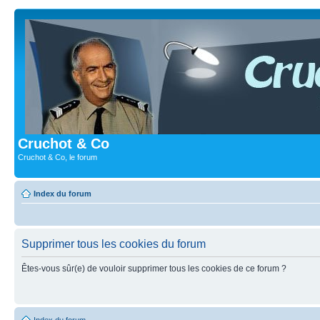
Cruchot & Co
Cruchot & Co, le forum
Index du forum
Supprimer tous les cookies du forum
Êtes-vous sûr(e) de vouloir supprimer tous les cookies de ce forum ?
Index du forum