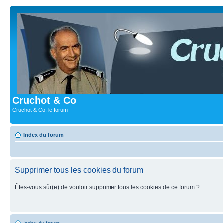
Cruchot & Co
Cruchot & Co, le forum
Index du forum
Supprimer tous les cookies du forum
Êtes-vous sûr(e) de vouloir supprimer tous les cookies de ce forum ?
Index du forum