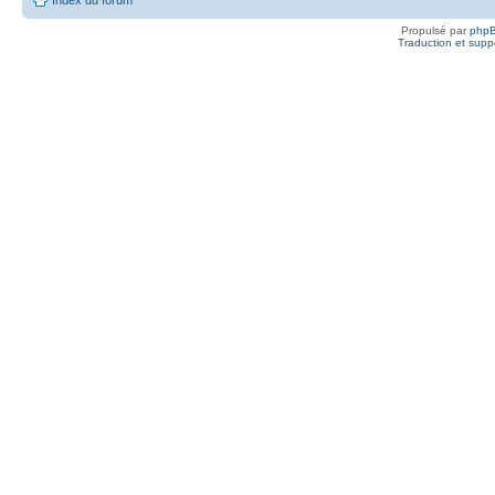
Propulsé par
php
Traduction et suppo