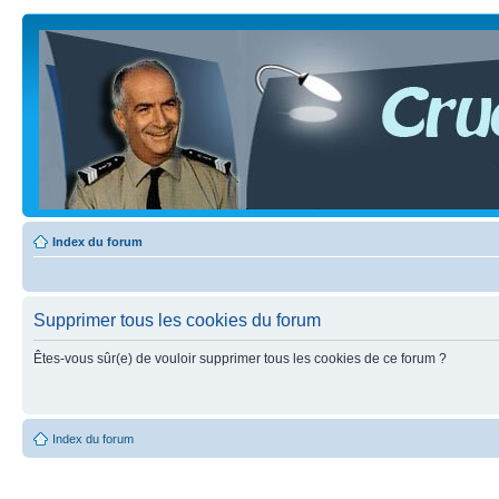
Index du forum
Supprimer tous les cookies du forum
Êtes-vous sûr(e) de vouloir supprimer tous les cookies de ce forum ?
Index du forum