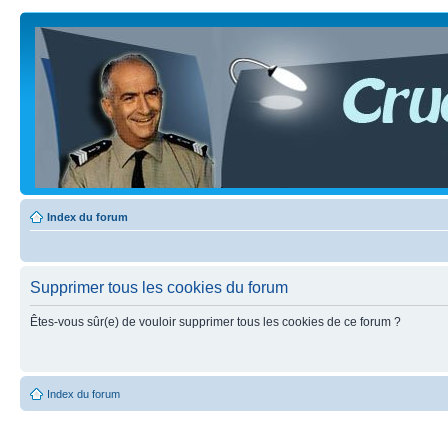
Index du forum
Supprimer tous les cookies du forum
Êtes-vous sûr(e) de vouloir supprimer tous les cookies de ce forum ?
Index du forum