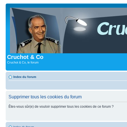
Cruchot & Co
Cruchot & Co, le forum
Index du forum
Supprimer tous les cookies du forum
Êtes-vous sûr(e) de vouloir supprimer tous les cookies de ce forum ?
Index du forum