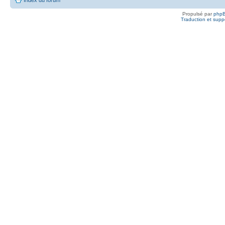
Propulsé par
php
Traduction et suppo