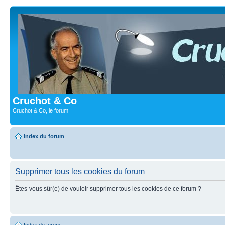
Cruchot & Co
Cruchot & Co, le forum
Index du forum
Supprimer tous les cookies du forum
Êtes-vous sûr(e) de vouloir supprimer tous les cookies de ce forum ?
Index du forum