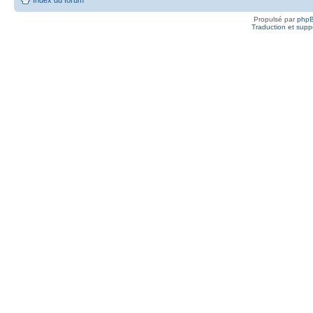
Propulsé par
php
Traduction et suppo