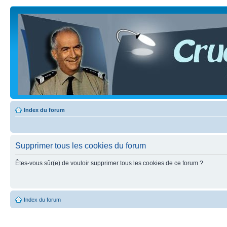
Index du forum
Supprimer tous les cookies du forum
Êtes-vous sûr(e) de vouloir supprimer tous les cookies de ce forum ?
Index du forum