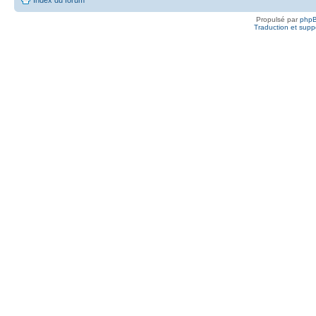
Propulsé par
php
Traduction et suppo