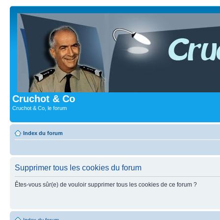
Cruchot & Co
Cruchot & Co, le forum
Index du forum
Supprimer tous les cookies du forum
Êtes-vous sûr(e) de vouloir supprimer tous les cookies de ce forum ?
Index du forum