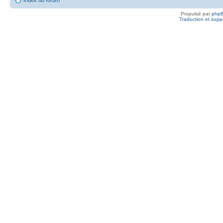
Propulsé par
php
Traduction et suppo