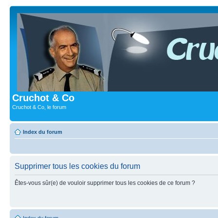
Cruchot & Co
Cruchot & Co, le forum
Index du forum
Supprimer tous les cookies du forum
Êtes-vous sûr(e) de vouloir supprimer tous les cookies de ce forum ?
Index du forum