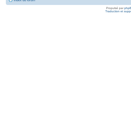
Propulsé par
php
Traduction et suppo