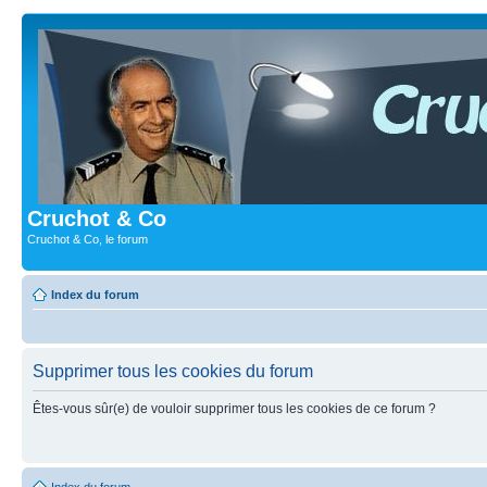
Cruchot & Co
Cruchot & Co, le forum
Index du forum
Supprimer tous les cookies du forum
Êtes-vous sûr(e) de vouloir supprimer tous les cookies de ce forum ?
Index du forum