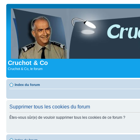
Cruchot & Co
Cruchot & Co, le forum
Index du forum
Supprimer tous les cookies du forum
Êtes-vous sûr(e) de vouloir supprimer tous les cookies de ce forum ?
Index du forum