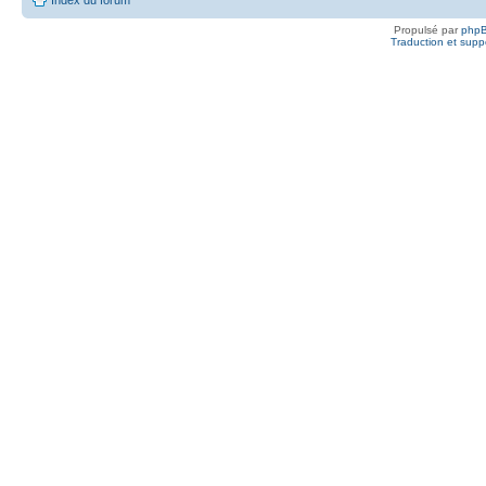
Propulsé par
php
Traduction et suppo