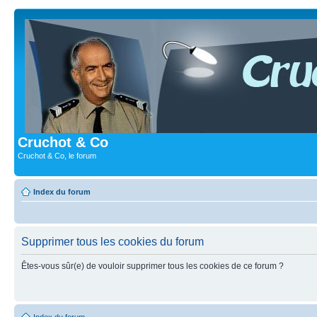
Cruchot & Co
Cruchot & Co, le forum
Index du forum
Supprimer tous les cookies du forum
Êtes-vous sûr(e) de vouloir supprimer tous les cookies de ce forum ?
Index du forum