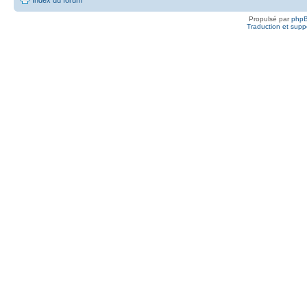
Propulsé par
php
Traduction et suppo