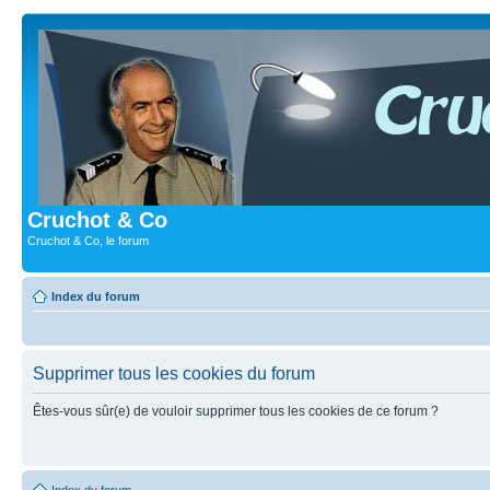
Cruchot & Co
Cruchot & Co, le forum
Index du forum
Supprimer tous les cookies du forum
Êtes-vous sûr(e) de vouloir supprimer tous les cookies de ce forum ?
Index du forum