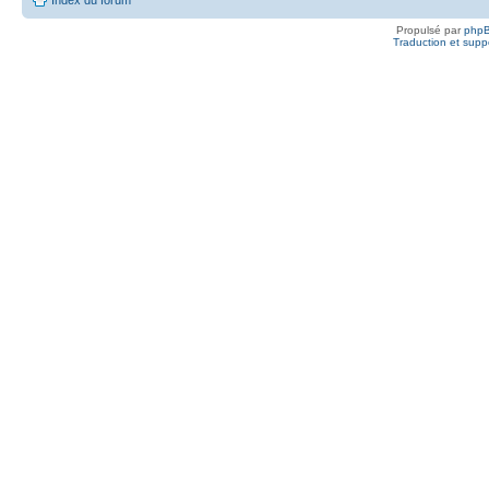
Propulsé par
php
Traduction et suppo