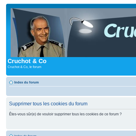
Cruchot & Co
Cruchot & Co, le forum
Index du forum
Supprimer tous les cookies du forum
Êtes-vous sûr(e) de vouloir supprimer tous les cookies de ce forum ?
Index du forum