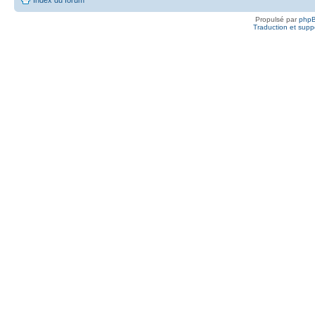
Propulsé par
php
Traduction et suppo