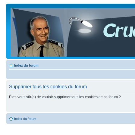
Index du forum
Supprimer tous les cookies du forum
Êtes-vous sûr(e) de vouloir supprimer tous les cookies de ce forum ?
Index du forum