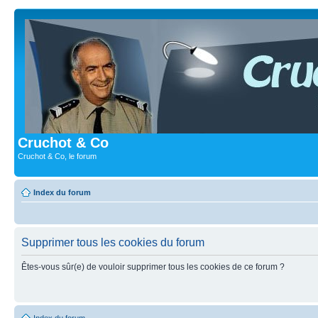
Cruchot & Co
Cruchot & Co, le forum
Index du forum
Supprimer tous les cookies du forum
Êtes-vous sûr(e) de vouloir supprimer tous les cookies de ce forum ?
Index du forum