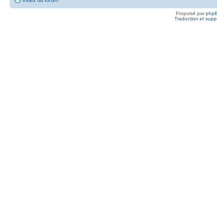
Propulsé par
php
Traduction et suppo