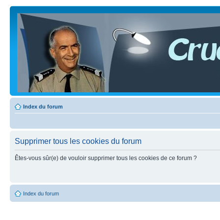
Index du forum
Supprimer tous les cookies du forum
Êtes-vous sûr(e) de vouloir supprimer tous les cookies de ce forum ?
Index du forum