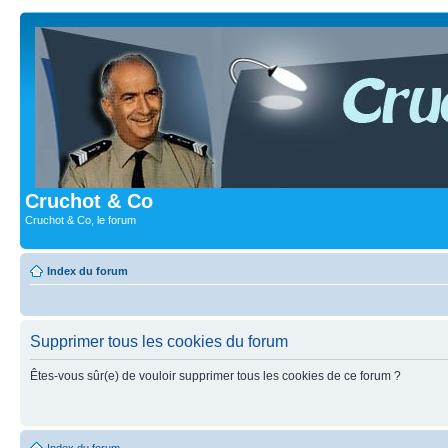
Cruchot & Co
Cruchot & Co, le forum
Index du forum
Supprimer tous les cookies du forum
Êtes-vous sûr(e) de vouloir supprimer tous les cookies de ce forum ?
Index du forum