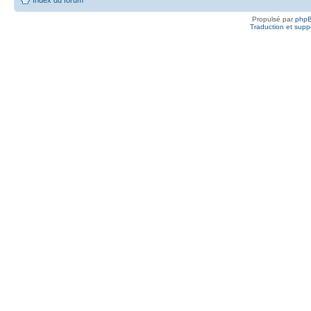
Propulsé par
php
Traduction et suppo