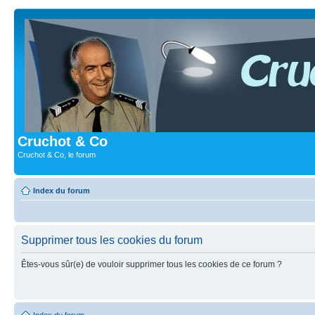
Cruchot & Co
Cruchot & Co, le forum
Index du forum
Supprimer tous les cookies du forum
Êtes-vous sûr(e) de vouloir supprimer tous les cookies de ce forum ?
Index du forum