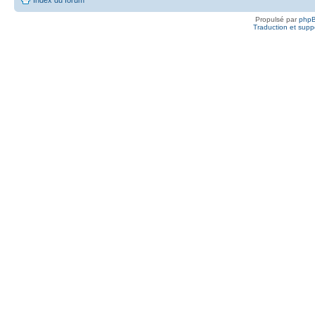
Propulsé par
php
Traduction et suppo