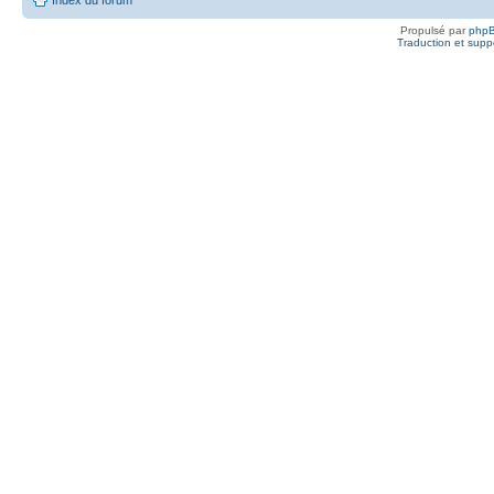
Propulsé par
php
Traduction et suppo