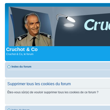
Cruchot & Co
Cruchot & Co, le forum
Index du forum
Supprimer tous les cookies du forum
Êtes-vous sûr(e) de vouloir supprimer tous les cookies de ce forum ?
Index du forum