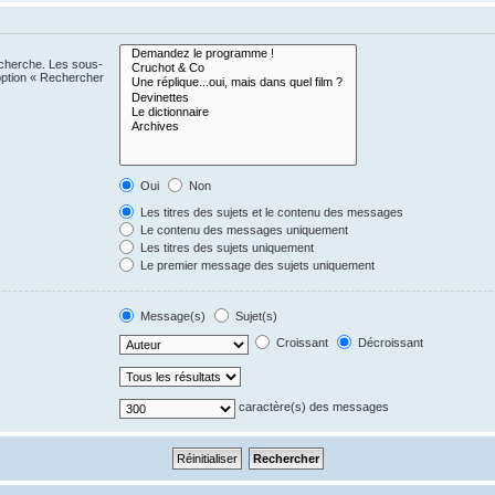
echerche. Les sous-
option « Rechercher
Oui
Non
Les titres des sujets et le contenu des messages
Le contenu des messages uniquement
Les titres des sujets uniquement
Le premier message des sujets uniquement
Message(s)
Sujet(s)
Croissant
Décroissant
caractère(s) des messages