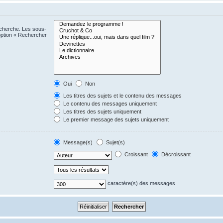
echerche. Les sous-
option « Rechercher
Oui
Non
Les titres des sujets et le contenu des messages
Le contenu des messages uniquement
Les titres des sujets uniquement
Le premier message des sujets uniquement
Message(s)
Sujet(s)
Croissant
Décroissant
caractère(s) des messages