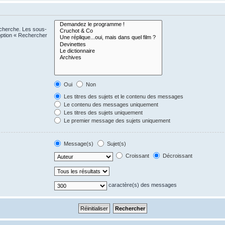
echerche. Les sous-
option « Rechercher
Oui
Non
Les titres des sujets et le contenu des messages
Le contenu des messages uniquement
Les titres des sujets uniquement
Le premier message des sujets uniquement
Message(s)
Sujet(s)
Croissant
Décroissant
caractère(s) des messages