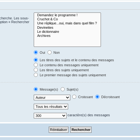
echerche. Les sous-
option « Rechercher
Oui
Non
Les titres des sujets et le contenu des messages
Le contenu des messages uniquement
Les titres des sujets uniquement
Le premier message des sujets uniquement
Message(s)
Sujet(s)
Croissant
Décroissant
caractère(s) des messages