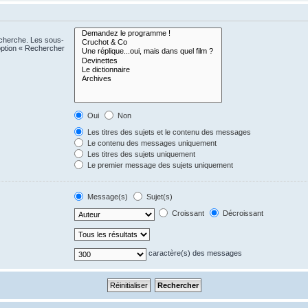
echerche. Les sous-
option « Rechercher
Oui
Non
Les titres des sujets et le contenu des messages
Le contenu des messages uniquement
Les titres des sujets uniquement
Le premier message des sujets uniquement
Message(s)
Sujet(s)
Croissant
Décroissant
caractère(s) des messages