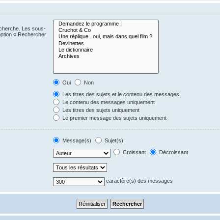
echerche. Les sous-
option « Rechercher
Oui
Non
Les titres des sujets et le contenu des messages
Le contenu des messages uniquement
Les titres des sujets uniquement
Le premier message des sujets uniquement
Message(s)
Sujet(s)
Croissant
Décroissant
caractère(s) des messages